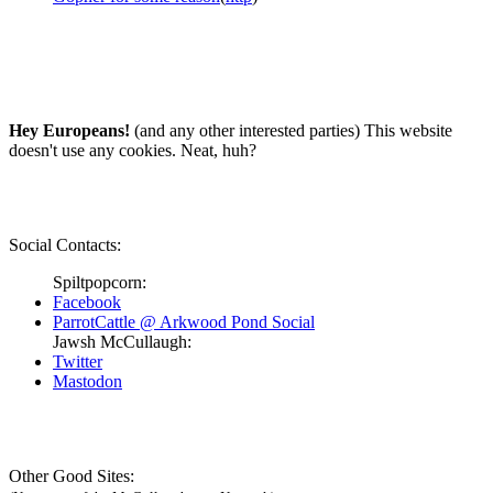
Hey Europeans!
(and any other interested parties) This website
doesn't use any cookies. Neat, huh?
Social Contacts:
Spiltpopcorn:
Facebook
ParrotCattle @ Arkwood Pond Social
Jawsh McCullaugh:
Twitter
Mastodon
Other Good Sites: